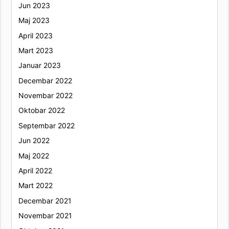
Jun 2023
Maj 2023
April 2023
Mart 2023
Januar 2023
Decembar 2022
Novembar 2022
Oktobar 2022
Septembar 2022
Jun 2022
Maj 2022
April 2022
Mart 2022
Decembar 2021
Novembar 2021