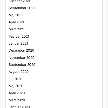
Oktobar 2021
Septembar 2021
Maj 2021
April 2021
Mart 2021
Februar 2021
Januar 2021
Decembar 2020
Novembar 2020
Septembar 2020
Avgust 2020
Jul 2020
Maj 2020
April 2020
Mart 2020
Februar 2020