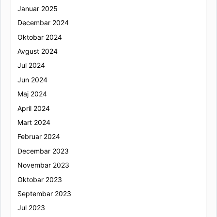
Januar 2025
Decembar 2024
Oktobar 2024
Avgust 2024
Jul 2024
Jun 2024
Maj 2024
April 2024
Mart 2024
Februar 2024
Decembar 2023
Novembar 2023
Oktobar 2023
Septembar 2023
Jul 2023