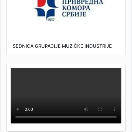
SEDNICA GRUPACIJE MUZIČKE INDUSTRIJE