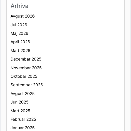
Arhiva
Avgust 2026
Jul 2026
Maj 2026
April 2026
Mart 2026
Decembar 2025
Novembar 2025
Oktobar 2025
Septembar 2025
Avgust 2025
Jun 2025
Mart 2025
Februar 2025
Januar 2025