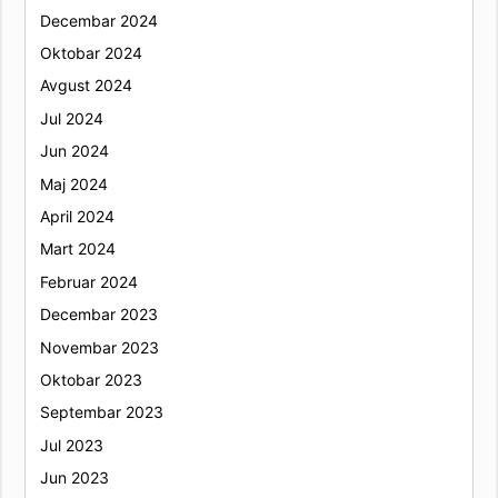
Decembar 2024
Oktobar 2024
Avgust 2024
Jul 2024
Jun 2024
Maj 2024
April 2024
Mart 2024
Februar 2024
Decembar 2023
Novembar 2023
Oktobar 2023
Septembar 2023
Jul 2023
Jun 2023