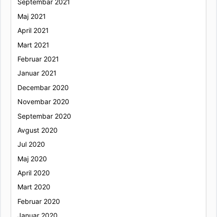
Septembar 2021
Maj 2021
April 2021
Mart 2021
Februar 2021
Januar 2021
Decembar 2020
Novembar 2020
Septembar 2020
Avgust 2020
Jul 2020
Maj 2020
April 2020
Mart 2020
Februar 2020
Januar 2020