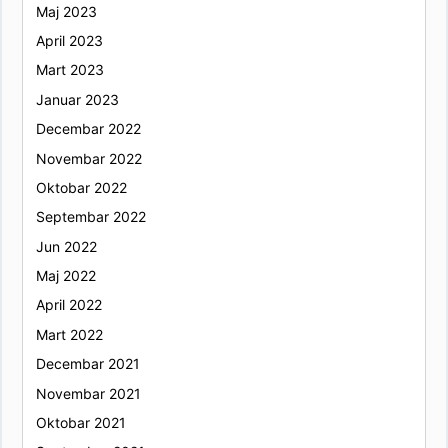
Maj 2023
April 2023
Mart 2023
Januar 2023
Decembar 2022
Novembar 2022
Oktobar 2022
Septembar 2022
Jun 2022
Maj 2022
April 2022
Mart 2022
Decembar 2021
Novembar 2021
Oktobar 2021