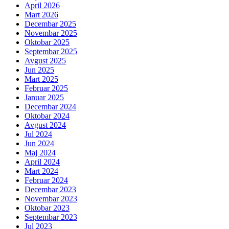
April 2026
Mart 2026
Decembar 2025
Novembar 2025
Oktobar 2025
Septembar 2025
Avgust 2025
Jun 2025
Mart 2025
Februar 2025
Januar 2025
Decembar 2024
Oktobar 2024
Avgust 2024
Jul 2024
Jun 2024
Maj 2024
April 2024
Mart 2024
Februar 2024
Decembar 2023
Novembar 2023
Oktobar 2023
Septembar 2023
Jul 2023