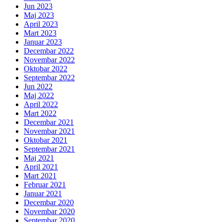
Jun 2023
Maj 2023
April 2023
Mart 2023
Januar 2023
Decembar 2022
Novembar 2022
Oktobar 2022
Septembar 2022
Jun 2022
Maj 2022
April 2022
Mart 2022
Decembar 2021
Novembar 2021
Oktobar 2021
Septembar 2021
Maj 2021
April 2021
Mart 2021
Februar 2021
Januar 2021
Decembar 2020
Novembar 2020
Septembar 2020