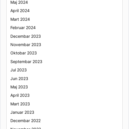
Maj 2024
April 2024
Mart 2024
Februar 2024
Decembar 2023
Novembar 2023
Oktobar 2023
Septembar 2023
Jul 2023
Jun 2023
Maj 2023
April 2023
Mart 2023
Januar 2023
Decembar 2022