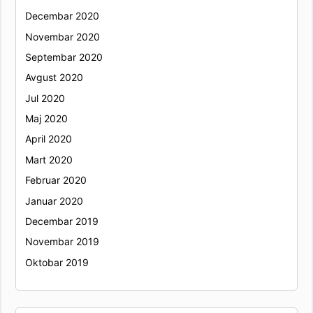
Decembar 2020
Novembar 2020
Septembar 2020
Avgust 2020
Jul 2020
Maj 2020
April 2020
Mart 2020
Februar 2020
Januar 2020
Decembar 2019
Novembar 2019
Oktobar 2019