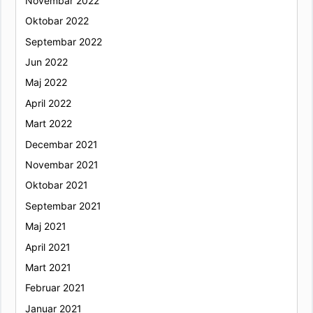
Novembar 2022
Oktobar 2022
Septembar 2022
Jun 2022
Maj 2022
April 2022
Mart 2022
Decembar 2021
Novembar 2021
Oktobar 2021
Septembar 2021
Maj 2021
April 2021
Mart 2021
Februar 2021
Januar 2021