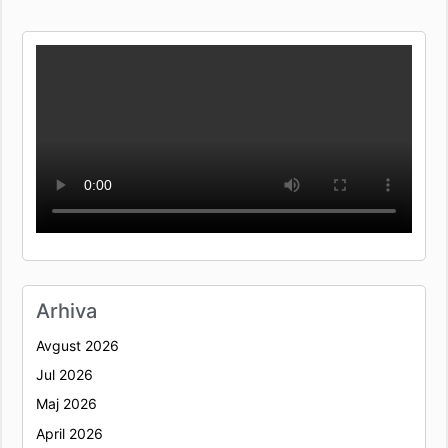
Arhiva
Avgust 2026
Jul 2026
Maj 2026
April 2026