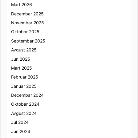
Mart 2026
Decembar 2025
Novembar 2025
Oktobar 2025
Septembar 2025
Avgust 2025
Jun 2025
Mart 2025
Februar 2025
Januar 2025
Decembar 2024
Oktobar 2024
Avgust 2024
Jul 2024
Jun 2024