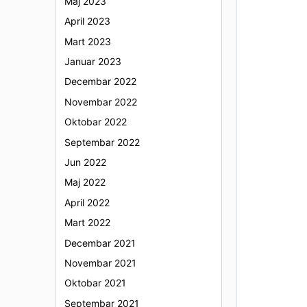
Maj 2023
April 2023
Mart 2023
Januar 2023
Decembar 2022
Novembar 2022
Oktobar 2022
Septembar 2022
Jun 2022
Maj 2022
April 2022
Mart 2022
Decembar 2021
Novembar 2021
Oktobar 2021
Septembar 2021