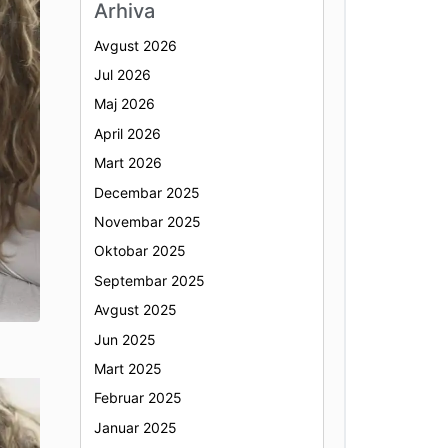
Arhiva
Avgust 2026
Jul 2026
Maj 2026
April 2026
Mart 2026
Decembar 2025
Novembar 2025
Oktobar 2025
Septembar 2025
Avgust 2025
Jun 2025
Mart 2025
Februar 2025
Januar 2025