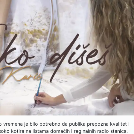
lo vremena je bilo potrebno da publika prepozna kvalitet i
oko kotira na listama domaćih i reginalnih radio stanica.