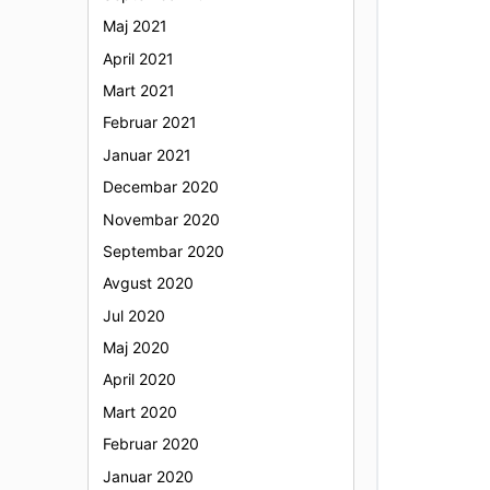
Maj 2021
April 2021
Mart 2021
Februar 2021
Januar 2021
Decembar 2020
Novembar 2020
Septembar 2020
Avgust 2020
Jul 2020
Maj 2020
April 2020
Mart 2020
Februar 2020
Januar 2020