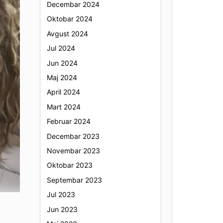
Decembar 2024
Oktobar 2024
Avgust 2024
Jul 2024
Jun 2024
Maj 2024
April 2024
Mart 2024
Februar 2024
Decembar 2023
Novembar 2023
Oktobar 2023
Septembar 2023
Jul 2023
Jun 2023