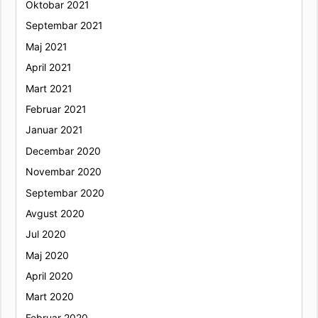
Oktobar 2021
Septembar 2021
Maj 2021
April 2021
Mart 2021
Februar 2021
Januar 2021
Decembar 2020
Novembar 2020
Septembar 2020
Avgust 2020
Jul 2020
Maj 2020
April 2020
Mart 2020
Februar 2020