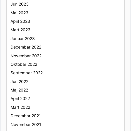
Jun 2023
Maj 2023
April 2023
Mart 2023
Januar 2023
Decembar 2022
Novembar 2022
Oktobar 2022
Septembar 2022
Jun 2022
Maj 2022
April 2022
Mart 2022
Decembar 2021
Novembar 2021