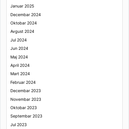
Januar 2025
Decembar 2024
Oktobar 2024
Avgust 2024
Jul 2024
Jun 2024
Maj 2024
April 2024
Mart 2024
Februar 2024
Decembar 2023
Novembar 2023
Oktobar 2023
Septembar 2023
Jul 2023