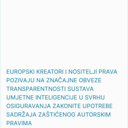
EUROPSKI KREATORI I NOSITELJI PRAVA
POZIVAJU NA ZNAČAJNE OBVEZE
TRANSPARENTNOSTI SUSTAVA
UMJETNE INTELIGENCIJE U SVRHU
OSIGURAVANJA ZAKONITE UPOTREBE
SADRŽAJA ZAŠTIĆENOG AUTORSKIM
PRAVIMA