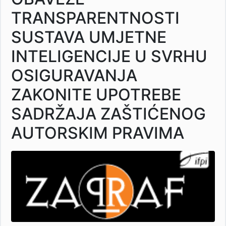
TRANSPARENTNOSTI
SUSTAVA UMJETNE
INTELIGENCIJE U SVRHU
OSIGURAVANJA
ZAKONITE UPOTREBE
SADRŽAJA ZAŠTIĆENOG
AUTORSKIM PRAVIMA