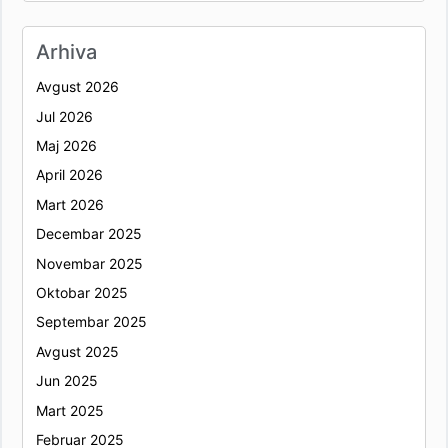
Arhiva
Avgust 2026
Jul 2026
Maj 2026
April 2026
Mart 2026
Decembar 2025
Novembar 2025
Oktobar 2025
Septembar 2025
Avgust 2025
Jun 2025
Mart 2025
Februar 2025