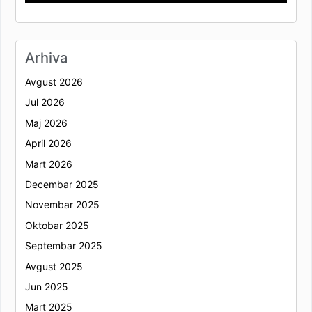
Arhiva
Avgust 2026
Jul 2026
Maj 2026
April 2026
Mart 2026
Decembar 2025
Novembar 2025
Oktobar 2025
Septembar 2025
Avgust 2025
Jun 2025
Mart 2025