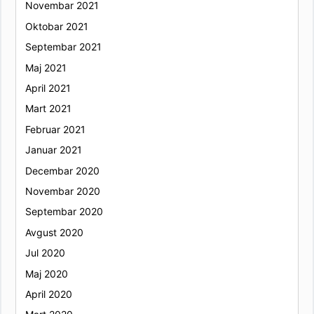
Novembar 2021
Oktobar 2021
Septembar 2021
Maj 2021
April 2021
Mart 2021
Februar 2021
Januar 2021
Decembar 2020
Novembar 2020
Septembar 2020
Avgust 2020
Jul 2020
Maj 2020
April 2020