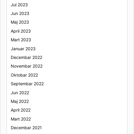
Jul 2023
Jun 2023
Maj 2023
April 2023
Mart 2023
Januar 2023
Decembar 2022
Novembar 2022
Oktobar 2022
Septembar 2022
Jun 2022
Maj 2022
April 2022
Mart 2022
Decembar 2021