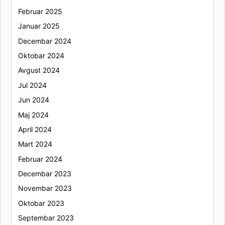
Februar 2025
Januar 2025
Decembar 2024
Oktobar 2024
Avgust 2024
Jul 2024
Jun 2024
Maj 2024
April 2024
Mart 2024
Februar 2024
Decembar 2023
Novembar 2023
Oktobar 2023
Septembar 2023