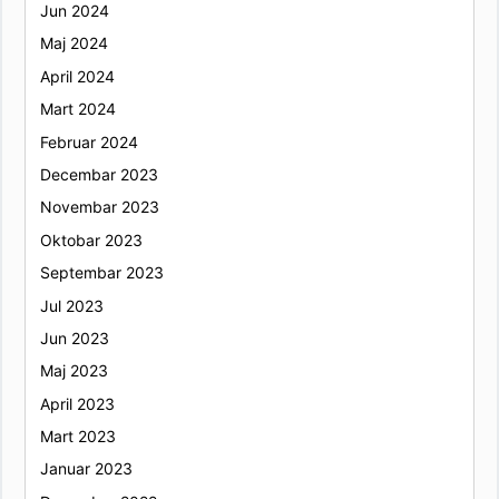
Jun 2024
Maj 2024
April 2024
Mart 2024
Februar 2024
Decembar 2023
Novembar 2023
Oktobar 2023
Septembar 2023
Jul 2023
Jun 2023
Maj 2023
April 2023
Mart 2023
Januar 2023