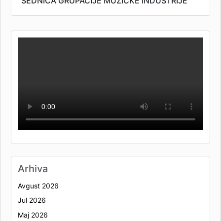
SEDNICA GRUPACIJE MUZIČKE INDUSTRIJE
Arhiva
Avgust 2026
Jul 2026
Maj 2026