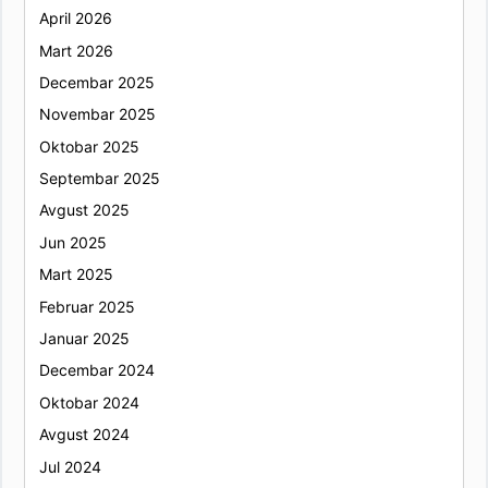
April 2026
Mart 2026
Decembar 2025
Novembar 2025
Oktobar 2025
Septembar 2025
Avgust 2025
Jun 2025
Mart 2025
Februar 2025
Januar 2025
Decembar 2024
Oktobar 2024
Avgust 2024
Jul 2024