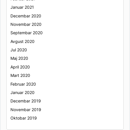
Januar 2021
Decembar 2020
Novembar 2020
Septembar 2020
Avgust 2020
Jul 2020
Maj 2020
April 2020
Mart 2020
Februar 2020
Januar 2020
Decembar 2019
Novembar 2019
Oktobar 2019