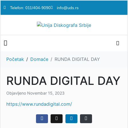
Telefon: 011/404-9090
info@uds.rs
Početak
Domaće
RUNDA DIGITAL DAY
RUNDA DIGITAL DAY
Objavljeno
Novembar 15, 2023
https://www.rundadigital.com/