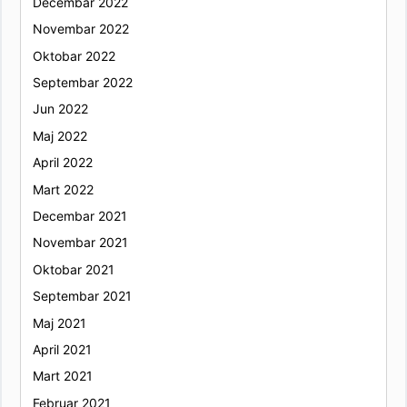
Decembar 2022
Novembar 2022
Oktobar 2022
Septembar 2022
Jun 2022
Maj 2022
April 2022
Mart 2022
Decembar 2021
Novembar 2021
Oktobar 2021
Septembar 2021
Maj 2021
April 2021
Mart 2021
Februar 2021