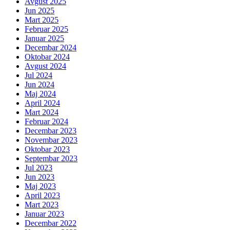
Avgust 2025
Jun 2025
Mart 2025
Februar 2025
Januar 2025
Decembar 2024
Oktobar 2024
Avgust 2024
Jul 2024
Jun 2024
Maj 2024
April 2024
Mart 2024
Februar 2024
Decembar 2023
Novembar 2023
Oktobar 2023
Septembar 2023
Jul 2023
Jun 2023
Maj 2023
April 2023
Mart 2023
Januar 2023
Decembar 2022