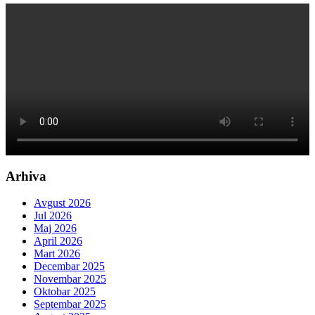
Arhiva
Avgust 2026
Jul 2026
Maj 2026
April 2026
Mart 2026
Decembar 2025
Novembar 2025
Oktobar 2025
Septembar 2025