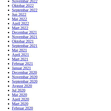
Novembar 2022
Oktobar 2022
Septembar 2022
Jun 2022
Maj 2022
April 2022
Mart 2022
Decembar 2021
Novembar 2021
Oktobar 2021
Septembar 2021
Maj 2021
April 2021
Mart 2021
Februar 2021
Januar 2021
Decembar 2020
Novembar 2020
Septembar 2020
Avgust 2020
Jul 2020
Maj 2020
April 2020
Mart 2020
Februar 2020