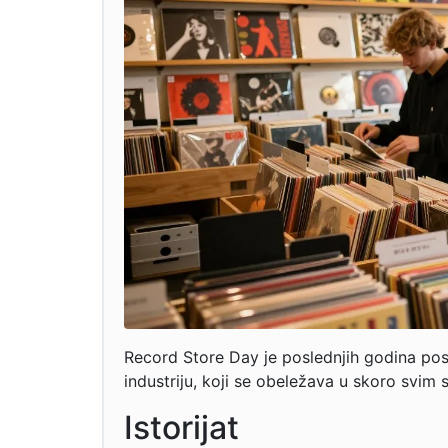
Record Store Day je poslednjih godina pos
industriju, koji se obeležava u skoro svim
Istorijat