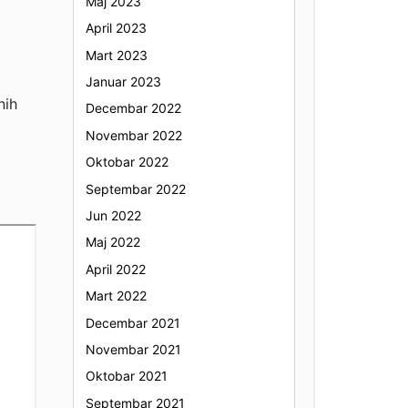
Maj 2023
April 2023
Mart 2023
Januar 2023
nih
Decembar 2022
Novembar 2022
Oktobar 2022
Septembar 2022
Jun 2022
Maj 2022
April 2022
Mart 2022
Decembar 2021
Novembar 2021
Oktobar 2021
Septembar 2021