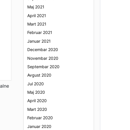
Maj 2021
April 2021
Mart 2021
Februar 2021
Januar 2021
Decembar 2020
Novembar 2020
Septembar 2020
Avgust 2020
Jul 2020
jalne
Maj 2020
April 2020
Mart 2020
Februar 2020
Januar 2020