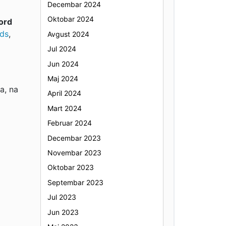
Decembar 2024
Oktobar 2024
ord
rds
,
Avgust 2024
Jul 2024
Jun 2024
Maj 2024
a, na
April 2024
Mart 2024
Februar 2024
Decembar 2023
Novembar 2023
Oktobar 2023
Septembar 2023
Jul 2023
Jun 2023