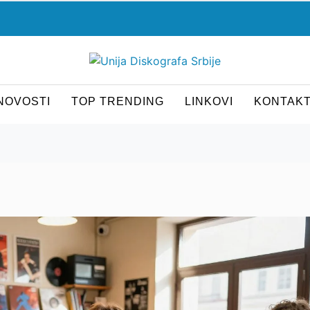
NOVOSTI
TOP TRENDING
LINKOVI
KONTAK