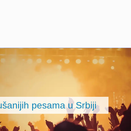
ušanijih pesama u Srbiji