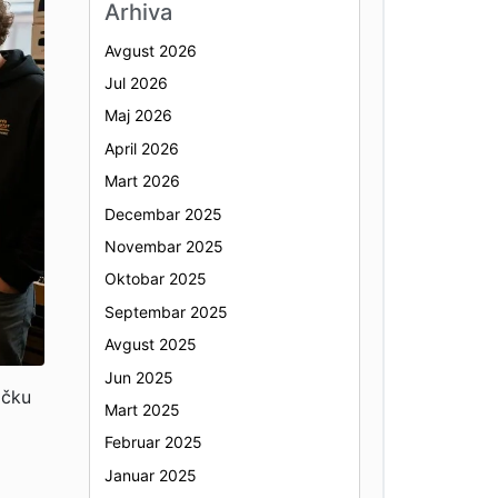
Arhiva
Avgust 2026
Jul 2026
Maj 2026
April 2026
Mart 2026
Decembar 2025
Novembar 2025
Oktobar 2025
Septembar 2025
Avgust 2025
Jun 2025
ičku
Mart 2025
Februar 2025
Januar 2025