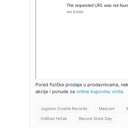
Pored fizičke prodaje u prodavnicama, ne
akcije i ponude za
online kupovinu vinila
.
Jugoton Croatia Records
Mascom
Odličan Hrčak
Record Store Day