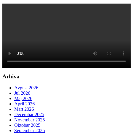
Arhiva
Avgust 2026
Jul 2026
Maj 2026
April 2026
Mart 2026
Decembar 2025
Novembar 2025
Oktobar 2025
Septembar 2025