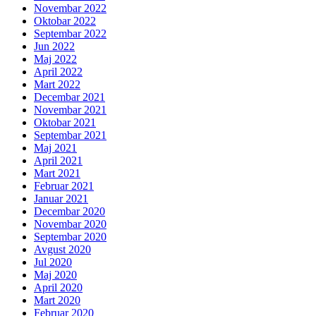
Novembar 2022
Oktobar 2022
Septembar 2022
Jun 2022
Maj 2022
April 2022
Mart 2022
Decembar 2021
Novembar 2021
Oktobar 2021
Septembar 2021
Maj 2021
April 2021
Mart 2021
Februar 2021
Januar 2021
Decembar 2020
Novembar 2020
Septembar 2020
Avgust 2020
Jul 2020
Maj 2020
April 2020
Mart 2020
Februar 2020