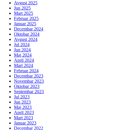
Avgust 2025
Jun 2025
Mart 2025
Februar 2025
Januar 2025
Decembar 2024
Oktobar 2024
Avgust 2024
Jul 2024
Jun 2024
Maj 2024
April 2024
Mart 2024
Februar 2024
Decembar 2023
Novembar 2023
Oktobar 2023
Septembar 2023
Jul 2023
Jun 2023
Maj 2023
April 2023
Mart 2023
Januar 2023
Decembar 2022