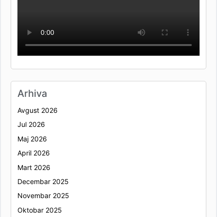
Arhiva
Avgust 2026
Jul 2026
Maj 2026
April 2026
Mart 2026
Decembar 2025
Novembar 2025
Oktobar 2025