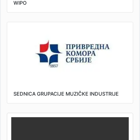
WIPO
SEDNICA GRUPACIJE MUZIČKE INDUSTRIJE