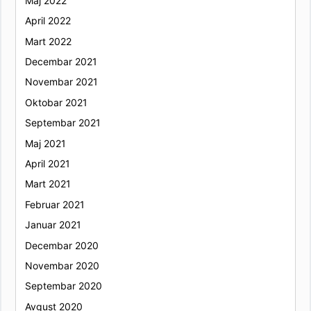
Maj 2022
April 2022
Mart 2022
Decembar 2021
Novembar 2021
Oktobar 2021
Septembar 2021
Maj 2021
April 2021
Mart 2021
Februar 2021
Januar 2021
Decembar 2020
Novembar 2020
Septembar 2020
Avgust 2020