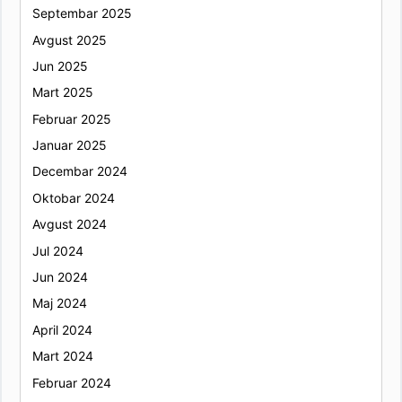
Septembar 2025
Avgust 2025
Jun 2025
Mart 2025
Februar 2025
Januar 2025
Decembar 2024
Oktobar 2024
Avgust 2024
Jul 2024
Jun 2024
Maj 2024
April 2024
Mart 2024
Februar 2024