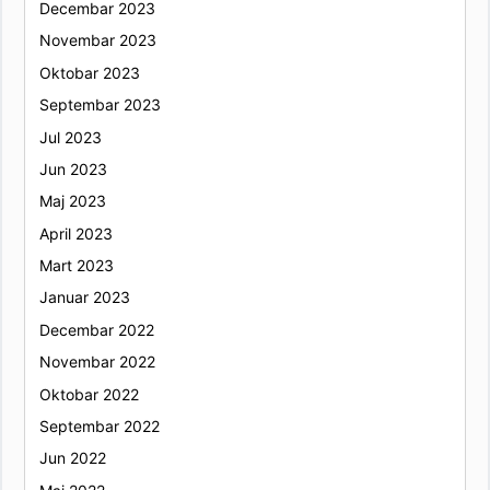
Decembar 2023
Novembar 2023
Oktobar 2023
Septembar 2023
Jul 2023
Jun 2023
Maj 2023
April 2023
Mart 2023
Januar 2023
Decembar 2022
Novembar 2022
Oktobar 2022
Septembar 2022
Jun 2022