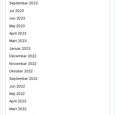
Septembar 2023
Jul 2023
Jun 2023
Maj 2023
April 2023
Mart 2023
Januar 2023
Decembar 2022
Novembar 2022
Oktobar 2022
Septembar 2022
Jun 2022
Maj 2022
April 2022
Mart 2022