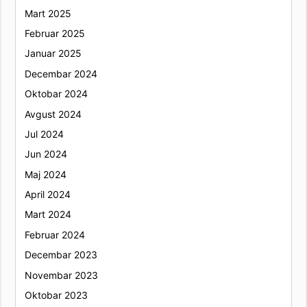
Mart 2025
Februar 2025
Januar 2025
Decembar 2024
Oktobar 2024
Avgust 2024
Jul 2024
Jun 2024
Maj 2024
April 2024
Mart 2024
Februar 2024
Decembar 2023
Novembar 2023
Oktobar 2023