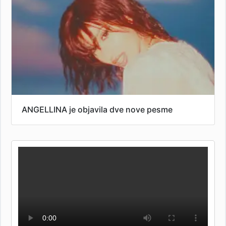
ANGELLINA je objavila dve nove pesme