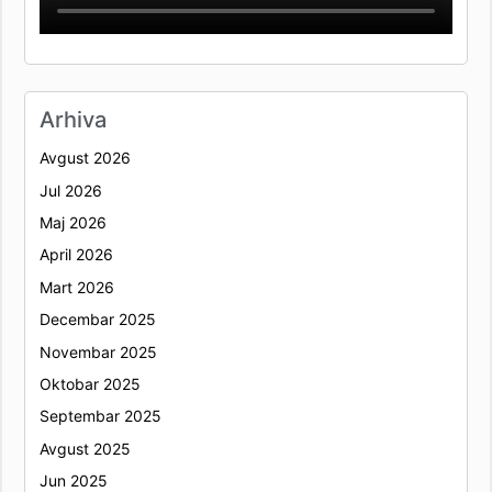
Arhiva
Avgust 2026
Jul 2026
Maj 2026
April 2026
Mart 2026
Decembar 2025
Novembar 2025
Oktobar 2025
Septembar 2025
Avgust 2025
Jun 2025