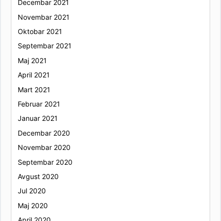
Decembar 2021
Novembar 2021
Oktobar 2021
Septembar 2021
Maj 2021
April 2021
Mart 2021
Februar 2021
Januar 2021
Decembar 2020
Novembar 2020
Septembar 2020
Avgust 2020
Jul 2020
Maj 2020
April 2020