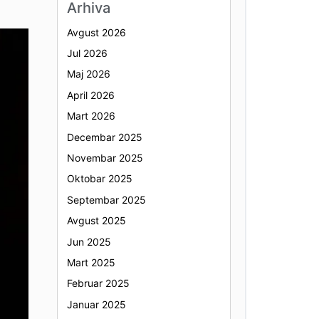
Arhiva
Avgust 2026
Jul 2026
Maj 2026
April 2026
Mart 2026
Decembar 2025
Novembar 2025
Oktobar 2025
Septembar 2025
Avgust 2025
Jun 2025
Mart 2025
Februar 2025
Januar 2025