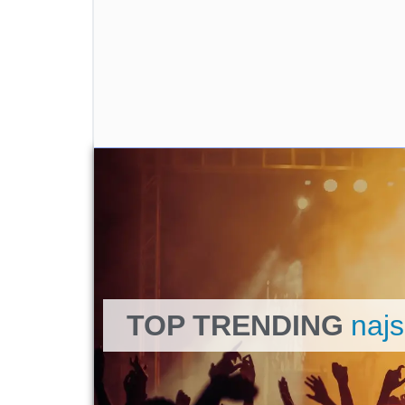
TOP TRENDING
najs