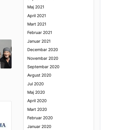
Maj 2021
April 2021
Mart 2021
Februar 2021
Januar 2021
Decembar 2020
Novembar 2020
Septembar 2020
Avgust 2020
Jul 2020
Maj 2020
April 2020
Mart 2020
Februar 2020
Januar 2020