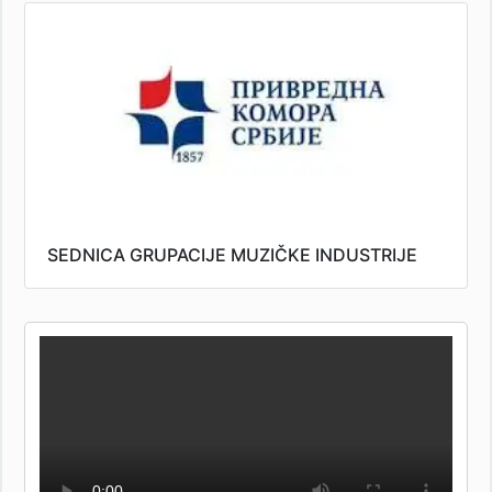
SEDNICA GRUPACIJE MUZIČKE INDUSTRIJE