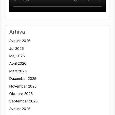
Arhiva
Avgust 2026
Jul 2026
Maj 2026
April 2026
Mart 2026
Decembar 2025
Novembar 2025
Oktobar 2025
Septembar 2025
Avgust 2025