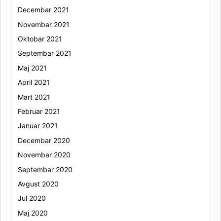
Decembar 2021
Novembar 2021
Oktobar 2021
Septembar 2021
Maj 2021
April 2021
Mart 2021
Februar 2021
Januar 2021
Decembar 2020
Novembar 2020
Septembar 2020
Avgust 2020
Jul 2020
Maj 2020