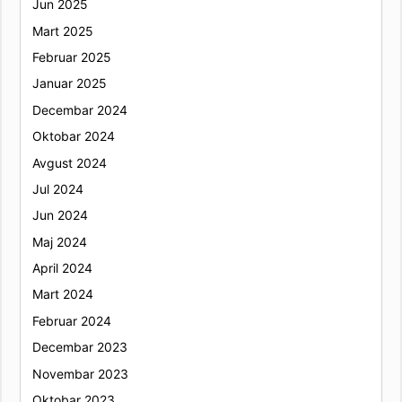
Jun 2025
Mart 2025
Februar 2025
Januar 2025
Decembar 2024
Oktobar 2024
Avgust 2024
Jul 2024
Jun 2024
Maj 2024
April 2024
Mart 2024
Februar 2024
Decembar 2023
Novembar 2023
Oktobar 2023