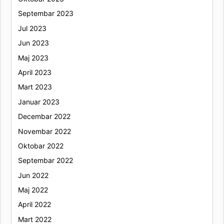
Septembar 2023
Jul 2023
Jun 2023
Maj 2023
April 2023
Mart 2023
Januar 2023
Decembar 2022
Novembar 2022
Oktobar 2022
Septembar 2022
Jun 2022
Maj 2022
April 2022
Mart 2022